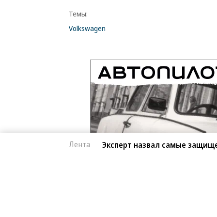
Темы:
Volkswagen
Лента
Эксперт назвал самые защищ
Автоновости
07.08.2026, 15:39