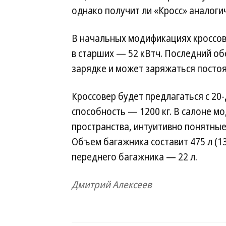
однако получит ли «Кросс» аналог
В начальных модификациях кроссов
в старших — 52 кВтч. Последний об
зарядке и может заряжаться посто
Кроссовер будет предлагаться с 2
способность — 1200 кг. В салоне 
пространства, интуитивно понятные
Объем багажника составит 475 л (1
переднего багажника — 22 л.
Дмитрий Алексеев