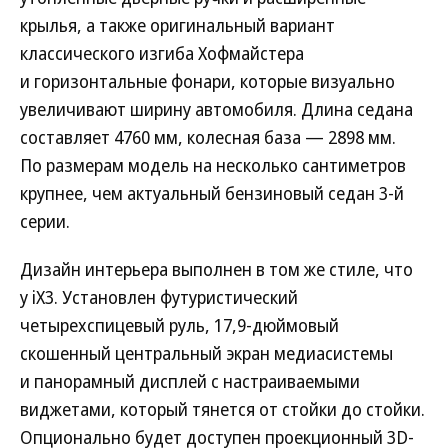
крылья, а также оригинальный вариант
классического изгиба Хофмайстера
и горизонтальные фонари, которые визуально
увеличивают ширину автомобиля. Длина седана
составляет 4760 мм, колесная база — 2898 мм.
По размерам модель на несколько сантиметров
крупнее, чем актуальный бензиновый седан 3-й
серии.
Дизайн интерьера выполнен в том же стиле, что
у iX3. Установлен футуристический
четырехспицевый руль, 17,9-дюймовый
скошенный центральный экран медиасистемы
и панорамный дисплей с настраиваемыми
виджетами, который тянется от стойки до стойки.
Опционально будет доступен проекционный 3D-