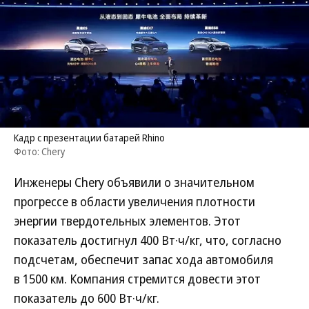
Кадр с презентации батарей Rhino
Фото: Chery
Инженеры Chery объявили о значительном
прогрессе в области увеличения плотности
энергии твердотельных элементов. Этот
показатель достигнул 400 Вт·ч/кг, что, согласно
подсчетам, обеспечит запас хода автомобиля
в 1500 км. Компания стремится довести этот
показатель до 600 Вт·ч/кг.