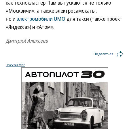
как технокластер. Там выпускаются не только
«Москвичи», а также электросамокаты,
но и
электромобили UMO
для такси (также проект
«Яндекса») и «Атом».
Дмитрий Алексеев
Поделиться
Новости СМИ2