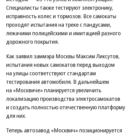
Специалисты также тестируют электронику,
исправность колес и тормозов. Все самокаты
проходят испытания на треке с пандусами,
лежачими полицейскими и имитацией разного
дорожного покрытия.
Как заявил заммэра Москвы Максим Ликсутов,
испытания новых самокатов перед выходом
на улицы соответствуют стандартам
тестирования автомобиля. В дальнейшем
на «Москвиче» планируется увеличить
локализацию производства электросамокатов
и создать полностью отечественную платформу
для них.
Теперь автозавод «Москвич» позиционируется