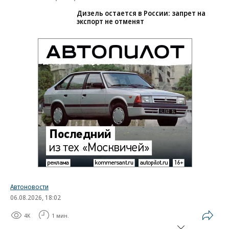
Дизель остается в России: запрет на
экспорт не отменят
Автоновости
06.08.2026, 18:02