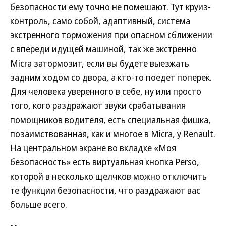
безопасности ему точно не помешают. Тут круиз-
контроль, само собой, адаптивный, система
экстренного торможения при опасном сближении
с впереди идущей машиной, так же экстренно
Micra затормозит, если вы будете выезжать
задним ходом со двора, а кто-то поедет поперек.
Для человека уверенного в себе, ну или просто
того, кого раздражают звуки срабатывания
помощников водителя, есть специальная фишка,
позаимствованная, как и многое в Micra, у Renault.
На центральном экране во вкладке «Моя
безопасность» есть виртуальная кнопка Perso,
которой в несколько щелчков можно отключить
те функции безопасности, что раздражают вас
больше всего.