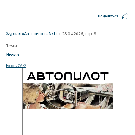
Поделиться
Журнал «Автопилот» №1
от 28.04.2026, стр. 8
Темы:
Nissan
Новости СМИ2