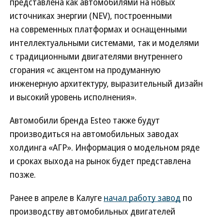
представлена как автомобилями на новых
источниках энергии (NEV), построенными
на современных платформах и оснащенными
интеллектуальными системами, так и моделями
с традиционными двигателями внутреннего
сгорания «с акцентом на продуманную
инженерную архитектуру, выразительный дизайн
и высокий уровень исполнения».
Автомобили бренда Esteo также будут
производиться на автомобильных заводах
холдинга «АГР». Информация о модельном ряде
и сроках выхода на рынок будет представлена
позже.
Ранее в апреле в Калуге
начал работу завод
по
производству автомобильных двигателей