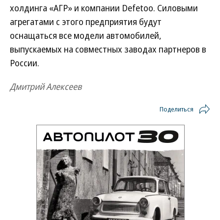
холдинга «АГР» и компании Defetoo. Силовыми
агрегатами с этого предприятия будут
оснащаться все модели автомобилей,
выпускаемых на совместных заводах партнеров в
России.
Дмитрий Алексеев
Поделиться