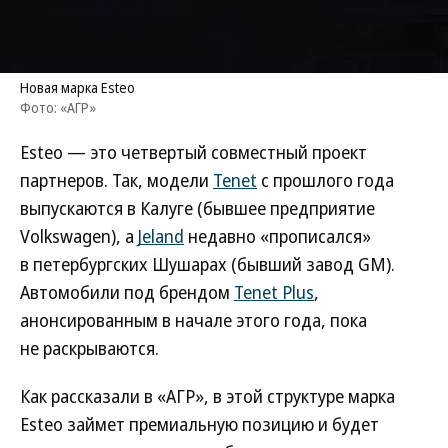
Новая марка Esteo
Фото: «АГР»
Esteo — это четвертый совместный проект
партнеров. Так, модели
Tenet
с прошлого года
выпускаются в Калуге (бывшее предприятие
Volkswagen), а
Jeland
недавно «прописался»
в петербургских Шушарах (бывший завод GM).
Автомобили под брендом
Tenet Plus
,
анонсированным в начале этого года, пока
не раскрываются.
Как рассказали в «АГР», в этой структуре марка
Esteo займет премиальную позицию и будет