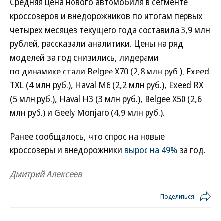
Средняя цена нового автомобиля в сегменте
кроссоверов и внедорожников по итогам первых
четырех месяцев текущего года составила 3,9 млн
рублей, рассказали аналитики. Цены на ряд
моделей за год снизились, лидерами
по динамике стали Belgee X70 (2,8 млн руб.), Exeed
TXL (4 млн руб.), Haval M6 (2,2 млн руб.), Exeed RX
(5 млн руб.), Haval H3 (3 млн руб.), Belgee X50 (2,6
млн руб.) и Geely Monjaro (4,9 млн руб.).
Ранее сообщалось, что спрос на новые
кроссоверы и внедорожники
вырос на 49%
за год.
Дмитрий Алексеев
Поделиться