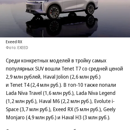
Exeed RX
Фото: EXEED
Среди конкретных моделей в тройку самых
популярных SUV вошли Tenet T7 со средней ценой
2,9 млн рублей, Haval Jolion (2,6 млн руб.)
и Tenet T4 (2,4 млн руб.). В топ-10 также попали
Lada Niva Travel (1,6 млн руб.), Lada Niva Legend
(1,2 млн руб.), Haval M6 (2,2 млн руб.), Evolute i-
Space (3,7 млн руб.), Exeed RX (5 млн руб.), Geely
Monjaro (4,9 млн руб.) и Haval H3 (3 млн руб.).