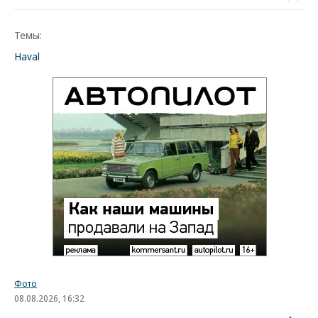
Темы:
Haval
Фото
08.08.2026, 16:32