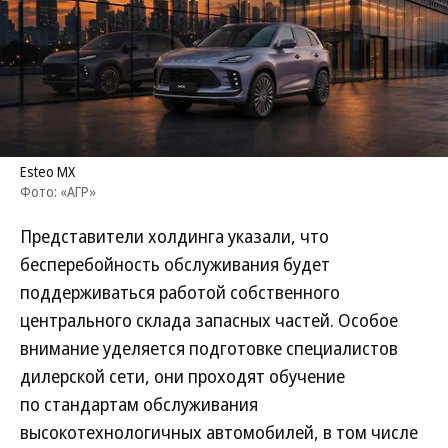
Esteo MX
Фото: «АГР»
Представители холдинга указали, что
бесперебойность обслуживания будет
поддерживаться работой собственного
центрального склада запасных частей. Особое
внимание уделяется подготовке специалистов
дилерской сети, они проходят обучение
по стандартам обслуживания
высокотехнологичных автомобилей, в том числе