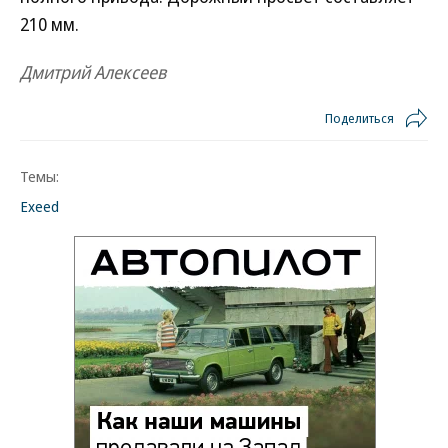
210 мм.
Дмитрий Алексеев
Поделиться
Темы:
Exeed