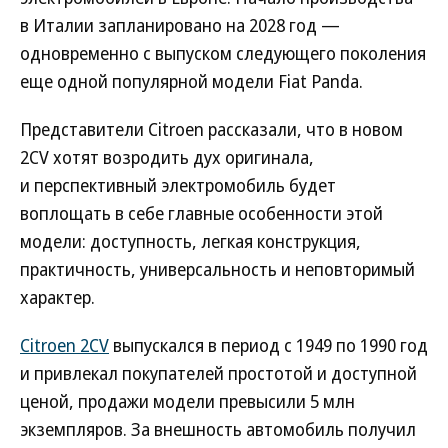
в Италии запланировано на 2028 год —
одновременно с выпуском следующего поколения
еще одной популярной модели Fiat Panda.
Представители Citroen рассказали, что в новом
2CV хотят возродить дух оригинала,
и перспективный электромобиль будет
воплощать в себе главные особенности этой
модели: доступность, легкая конструкция,
практичность, универсальность и неповторимый
характер.
Citroen 2CV
выпускался в период с 1949 по 1990 год
и привлекал покупателей простотой и доступной
ценой, продажи модели превысили 5 млн
экземпляров. За внешность автомобиль получил