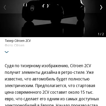
1
/
2
Тизер Citroen 2CV
Фото: Citroen
Судя по тизерному изображению, Citroen 2CV
получит элементы дизайна в ретро-стиле. Уже
известно, что автомобиль будет полностью
электрическим. Предполагается, что стартовая
цена современного 2CV составит около 15 тыс.
евро, что сделает его одним из самых доступных
электромобилей в Европе. Начало производства