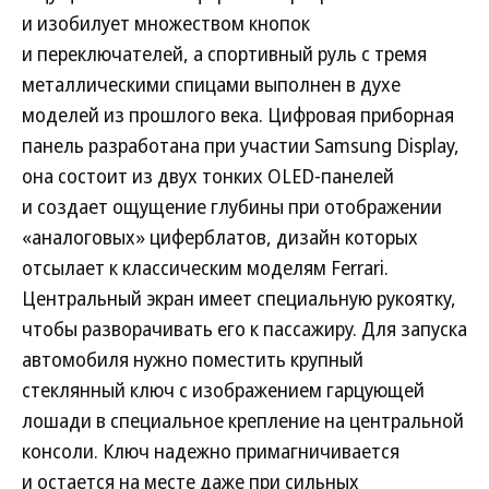
и изобилует множеством кнопок
и переключателей, а спортивный руль с тремя
металлическими спицами выполнен в духе
моделей из прошлого века. Цифровая приборная
панель разработана при участии Samsung Display,
она состоит из двух тонких OLED-панелей
и создает ощущение глубины при отображении
«аналоговых» циферблатов, дизайн которых
отсылает к классическим моделям Ferrari.
Центральный экран имеет специальную рукоятку,
чтобы разворачивать его к пассажиру. Для запуска
автомобиля нужно поместить крупный
стеклянный ключ с изображением гарцующей
лошади в специальное крепление на центральной
консоли. Ключ надежно примагничивается
и остается на месте даже при сильных