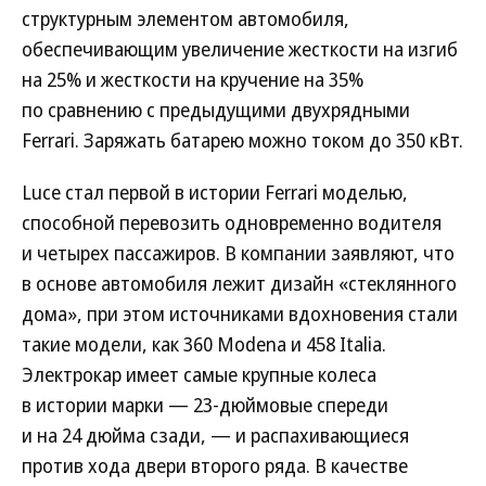
структурным элементом автомобиля,
обеспечивающим увеличение жесткости на изгиб
на 25% и жесткости на кручение на 35%
по сравнению с предыдущими двухрядными
Ferrari. Заряжать батарею можно током до 350 кВт.
Luce стал первой в истории Ferrari моделью,
способной перевозить одновременно водителя
и четырех пассажиров. В компании заявляют, что
в основе автомобиля лежит дизайн «стеклянного
дома», при этом источниками вдохновения стали
такие модели, как 360 Modena и 458 Italia.
Электрокар имеет самые крупные колеса
в истории марки — 23-дюймовые спереди
и на 24 дюйма сзади, — и распахивающиеся
против хода двери второго ряда. В качестве