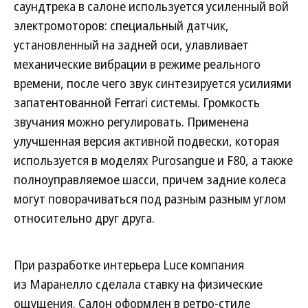
саундтрека в салоне используется усиленный вой
электромоторов: специальный датчик,
установленный на задней оси, улавливает
механические вибрации в режиме реального
времени, после чего звук синтезируется усилиями
запатентованной Ferrari системы. Громкость
звучания можно регулировать. Применена
улучшенная версия активной подвески, которая
используется в моделях Purosangue и F80, а также
полноуправляемое шасси, причем задние колеса
могут поворачиваться под разным разным углом
относительно друг друга.
При разработке интерьера Luce компания
из Маранелло сделала ставку на физические
ощущения. Салон оформлен в ретро-стиле