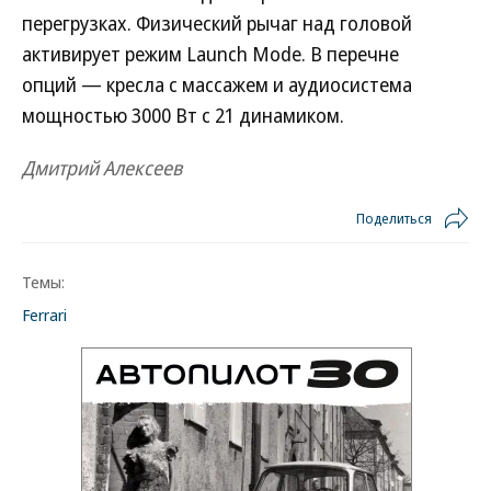
перегрузках. Физический рычаг над головой
активирует режим Launch Mode. В перечне
опций — кресла с массажем и аудиосистема
мощностью 3000 Вт с 21 динамиком.
Дмитрий Алексеев
Поделиться
Темы:
Ferrari