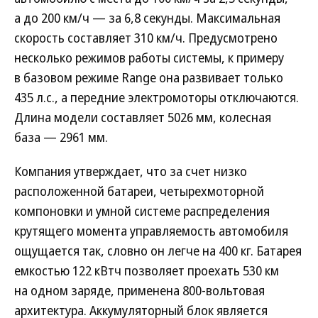
а до 200 км/ч — за 6,8 секунды. Максимальная
скорость составляет 310 км/ч. Предусмотрено
несколько режимов работы системы, к примеру
в базовом режиме Range она развивает только
435 л.с., а передние электромоторы отключаются.
Длина модели составляет 5026 мм, колесная
база — 2961 мм.
Компания утверждает, что за счет низко
расположенной батареи, четырехмоторной
компоновки и умной системе распределения
крутящего момента управляемость автомобиля
ощущается так, словно он легче на 400 кг. Батарея
емкостью 122 кВтч позволяет проехать 530 км
на одном заряде, применена 800-вольтовая
архитектура. Аккумуляторный блок является