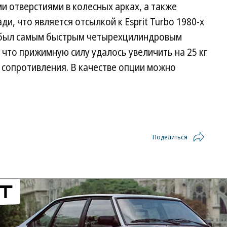
 отверстиями в колесных арках, а также
ди, что является отсылкой к Esprit Turbo 1980-х
е был самым быстрым четырехцилиндровым
 что прижимную силу удалось увеличить на 25 кг
сопротивления. В качестве опции можно
Поделиться