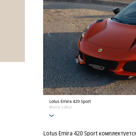
Lotus Emira 420 Sport
Фото: Lotus
Lotus Emira 420 Sport комплектует