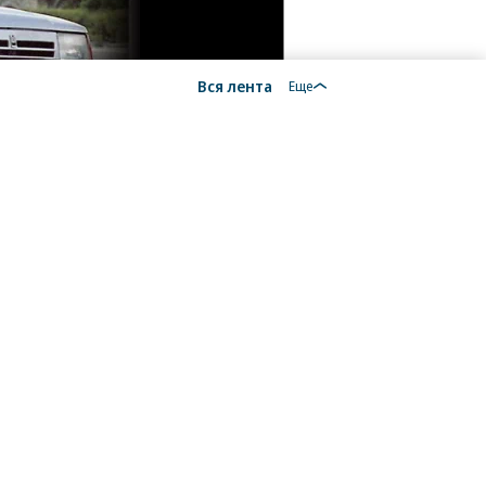
Вся лента
Еще