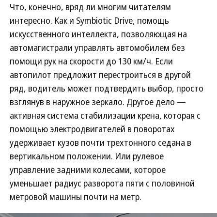
Что, конечно, вряд ли многим читателям
интересно. Как и Symbiotic Drive, помощь
искусственного интеллекта, позволяющая на
автомагистрали управлять автомобилем без
помощи рук на скорости до 130 км/ч. Если
автопилот предложит перестроиться в другой
ряд, водитель может подтвердить выбор, просто
взглянув в наружное зеркало. Другое дело —
активная система стабилизации крена, которая с
помощью электродвигателей в поворотах
удерживает кузов почти трехтонного седана в
вертикальном положении. Или рулевое
управление задними колесами, которое
уменьшает радиус разворота пяти с половиной
метровой машины почти на метр.