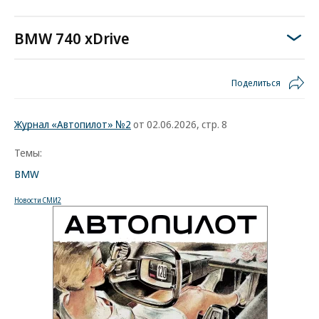
BMW 740 xDrive
Поделиться
Журнал «Автопилот» №2
от 02.06.2026, стр. 8
Темы:
BMW
Новости СМИ2