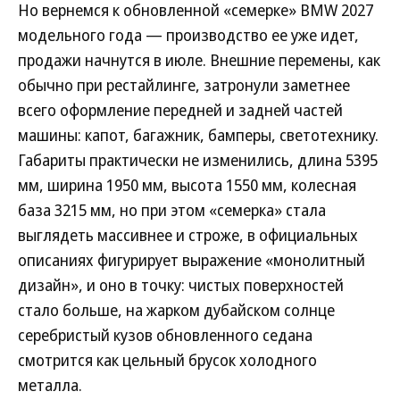
Но вернемся к обновленной «семерке» BMW 2027
модельного года — производство ее уже идет,
продажи начнутся в июле. Внешние перемены, как
обычно при рестайлинге, затронули заметнее
всего оформление передней и задней частей
машины: капот, багажник, бамперы, светотехнику.
Габариты практически не изменились, длина 5395
мм, ширина 1950 мм, высота 1550 мм, колесная
база 3215 мм, но при этом «семерка» стала
выглядеть массивнее и строже, в официальных
описаниях фигурирует выражение «монолитный
дизайн», и оно в точку: чистых поверхностей
стало больше, на жарком дубайском солнце
серебристый кузов обновленного седана
смотрится как цельный брусок холодного
металла.