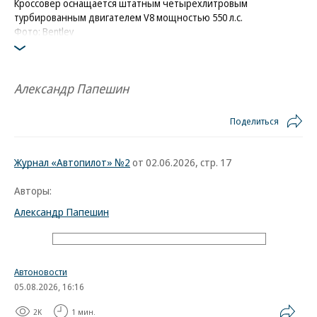
Кроссовер оснащается штатным четырехлитровым
турбированным двигателем V8 мощностью 550 л.с.
Фото: Bentley
Александр Папешин
Поделиться
Журнал «Автопилот» №2
от 02.06.2026, стр. 17
Авторы:
Александр Папешин
Автоновости
05.08.2026, 16:16
2K
1 мин.