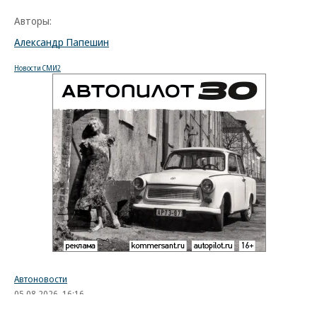
Авторы:
Александр Папешин
Новости СМИ2
Автоновости
05.08.2026, 16:16