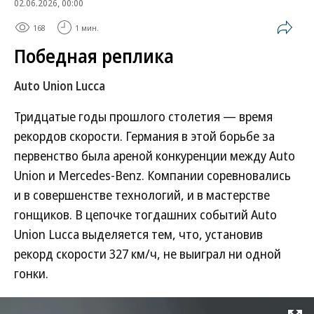
02.06.2026, 00:00
168
1 мин.
Победная реплика
Auto Union Lucca
Тридцатые годы прошлого столетия — время
рекордов скорости. Германия в этой борьбе за
первенство была ареной конкуренции между Auto
Union и Mercedes-Benz. Компании соревновались
и в совершенстве технологий, и в мастерстве
гонщиков. В цепочке тогдашних событий Auto
Union Lucca выделяется тем, что, установив
рекорд скорости 327 км/ч, не выиграл ни одной
гонки.