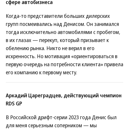
сфере автобизнеса
Когда-то представители больших дилерских
групп посмеивались над Денисом. Он занимался
тогда исключительно автомобилями с пробегом,
в их глазах — перекуп, который призывает к
обелению рынка. Никто не верил в его
искренность. Но мотивация «ориентироваться в
первую очередь на потребности клиента» привела
его компанию к первому месту.
Аркадий Цареградцев, действующий чемпион
RDS GP
В Российской дрифт-серии 2023 года Денис был
для меня серьезным соперником — мы