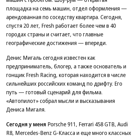
площадка на семь машин, отдел оформления —
арендованная по соседству квартира. Сегодня,
спустя 20 лет, Fresh работает более чем в 40
городах страны и считает, что главные
географические достижения — впереди.
Денис Мигаль сегодня известен как
предприниматель, блогер, а также основатель и
гонщик Fresh Racing, которая находится в числе
сильнейших российских команд по дрифту. Его
путь — готовый сценарий для фильма.
«Автопилот» собрал мысли и высказывания
Дениса Мигаля.
Сегодня у меня
Porsche 911, Ferrari 458 GTB, Audi
R8, Mercedes-Benz G-Класса и еще много классных