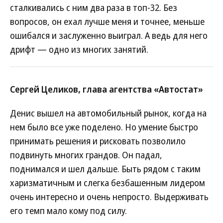
сталкивались с ним два раза в топ-32. Без
вопросов, он ехал лучше меня и точнее, меньше
ошибался и заслуженно выиграл. А ведь для него
дрифт — одно из многих занятий.
Сергей Целиков, глава агентства «Автостат»
Денис вышел на автомобильный рынок, когда на
нем было все уже поделено. Но умение быстро
принимать решения и рисковать позволило
подвинуть многих грандов. Он падал,
поднимался и шел дальше. Быть рядом с таким
харизматичным и слегка безбашенным лидером
очень интересно и очень непросто. Выдерживать
его темп мало кому под силу.