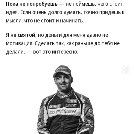
Пока не попробуешь
— не поймешь, чего стоит
идея. Если очень долго думать, точно придешь к
мысли, что не стоит и начинать.
Я не святой,
но деньги для меня давно не
мотивация. Сделать так, как раньше до тебя не
делали, — вот это интересно.
Развернуть на