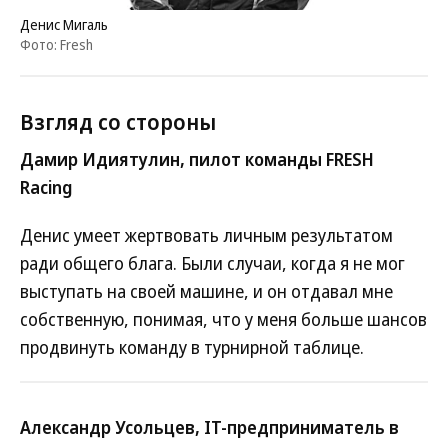
Денис Мигаль
Фото: Fresh
Взгляд со стороны
Дамир Идиятулин, пилот команды FRESH
Racing
Денис умеет жертвовать личным результатом
ради общего блага. Были случаи, когда я не мог
выступать на своей машине, и он отдавал мне
собственную, понимая, что у меня больше шансов
продвинуть команду в турнирной таблице.
Александр Усольцев, IT-предприниматель в