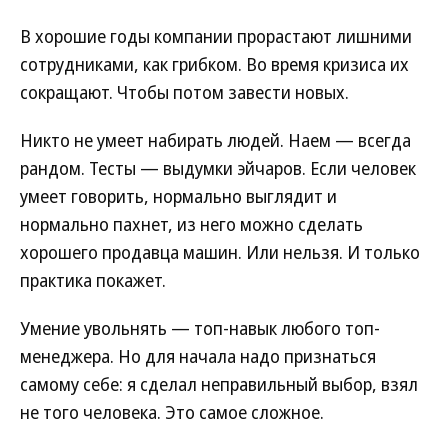
В хорошие годы компании прорастают лишними
сотрудниками, как грибком. Во время кризиса их
сокращают. Чтобы потом завести новых.
Никто не умеет набирать людей. Наем — всегда
рандом. Тесты — выдумки эйчаров. Если человек
умеет говорить, нормально выглядит и
нормально пахнет, из него можно сделать
хорошего продавца машин. Или нельзя. И только
практика покажет.
Умение увольнять — топ-навык любого топ-
менеджера. Но для начала надо признаться
самому себе: я сделал неправильный выбор, взял
не того человека. Это самое сложное.