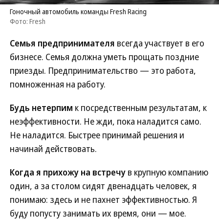
Гоночный автомобиль команды Fresh Racing
Фото: Fresh
Семья предпринимателя
всегда участвует в его
бизнесе. Семья должна уметь прощать поздние
приезды. Предпринимательство — это работа,
помноженная на работу.
Будь нетерпим
к посредственным результатам, к
неэффективности. Не жди, пока наладится само.
Не наладится. Быстрее принимай решения и
начинай действовать.
Когда я прихожу на встречу
в крупную компанию
один, а за столом сидят двенадцать человек, я
понимаю: здесь и не пахнет эффективностью. Я
буду попусту занимать их время, они — мое.