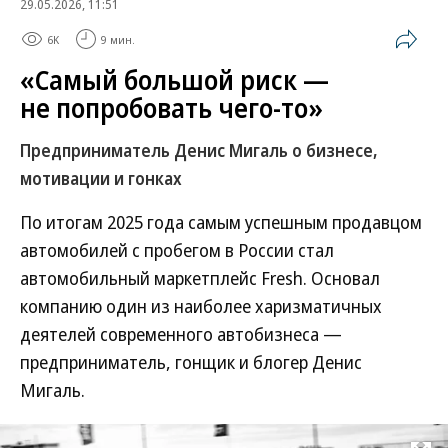
29.05.2026, 11:51
6K
9 мин.
«Самый большой риск —
не попробовать чего-то»
Предприниматель Денис Мигаль о бизнесе,
мотивации и гонках
По итогам 2025 года самым успешным продавцом
автомобилей с пробегом в России стал
автомобильный маркетплейс Fresh. Основал
компанию один из наиболее харизматичных
деятелей современного автобизнеса —
предприниматель, гонщик и блогер Денис
Мигаль.