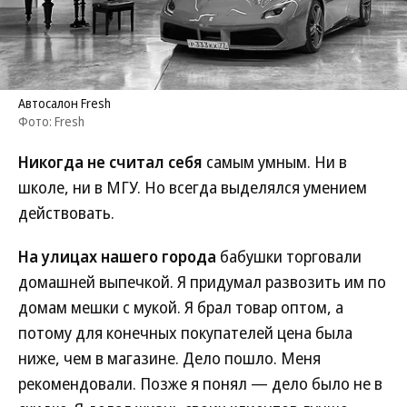
Автосалон Fresh
Фото: Fresh
Никогда не считал себя
самым умным. Ни в
школе, ни в МГУ. Но всегда выделялся умением
действовать.
На улицах нашего города
бабушки торговали
домашней выпечкой. Я придумал развозить им по
домам мешки с мукой. Я брал товар оптом, а
потому для конечных покупателей цена была
ниже, чем в магазине. Дело пошло. Меня
рекомендовали. Позже я понял — дело было не в