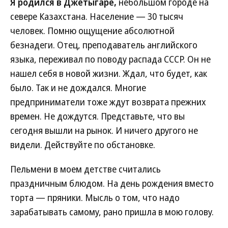
Я родился в Джетыгаре,
небольшом городе на
севере Казахстана. Население — 30 тысяч
человек. Помню ощущение абсолютной
безнадеги. Отец, преподаватель английского
языка, переживал по поводу распада СССР. Он не
нашел себя в новой жизни. Ждал, что будет, как
было. Так и не дождался. Многие
предприниматели тоже ждут возврата прежних
времен. Не дождутся. Представьте, что вы
сегодня вышли на рынок. И ничего другого не
видели. Действуйте по обстановке.
Пельмени в моем детстве считались
праздничным блюдом. На день рождения вместо
торта — пряники. Мысль о том, что надо
зарабатывать самому, рано пришла в мою голову.