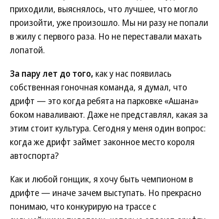
приходили, выяснялось, что лучшее, что могло
произойти, уже произошло. Мы ни разу не попали
в жилу с первого раза. Но не переставали махать
лопатой.
За пару лет до того,
как у нас появилась
собственная гоночная команда, я думал, что
дрифт — это когда ребята на парковке «Ашана»
боком наваливают. Даже не представлял, какая за
этим стоит культура. Сегодня у меня один вопрос:
когда же дрифт займет законное место короля
автоспорта?
Как и любой гонщик, я хочу быть чемпионом в
дрифте — иначе зачем выступать. Но прекрасно
понимаю, что конкурирую на трассе с