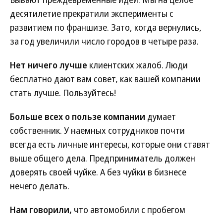
десятилетие прекратили эксперименты с
развитием по франшизе. Зато, когда вернулись,
за год увеличили число городов в четыре раза.
Нет ничего лучше
клиентских жалоб. Люди
бесплатно дают вам совет, как вашей компании
стать лучше. Пользуйтесь!
Больше всех о пользе компании
думает
собственник. У наемных сотрудников почти
всегда есть личные интересы, которые они ставят
выше общего дела. Предприниматель должен
доверять своей чуйке. А без чуйки в бизнесе
нечего делать.
Нам говорили,
что автомобили с пробегом