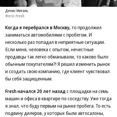
Денис Мигаль
Фото: Fresh
Когда я перебрался в Москву,
то продолжил
заниматься автомобилями с пробегом. И
несколько раз попадал в неприятные ситуации.
Если меня, человека с опытом, нечестные
продавцы так легко обманывали, то каково было
обычным покупателям?! Я решил изменить рынок
и создать свою компанию, где клиент чувствовал
бы себя защищенным.
Fresh начался 20 лет назад
с площадки на семь
машин и офиса в квартире по соседству. Уже тогда
я знал, что буду первым на рынке пробега. То есть
подвину дилеров, у которых были автосалоны,