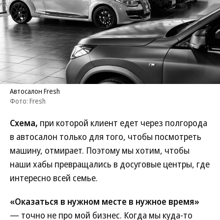
Автосалон Fresh
Фото: Fresh
Схема,
при которой клиент едет через полгорода
в автосалон только для того, чтобы посмотреть
машину, отмирает. Поэтому мы хотим, чтобы
наши хабы превращались в досуговые центры, где
интересно всей семье.
«Оказаться в нужном месте в нужное время»
— точно не про мой бизнес. Когда мы куда-то