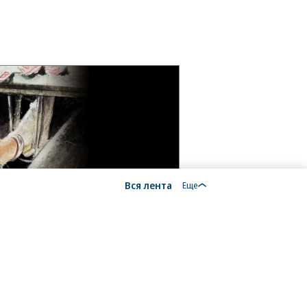
Вся лента
Еще