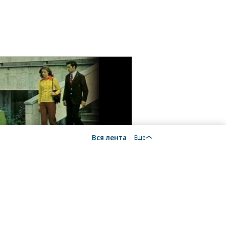
Вся лента
Еще