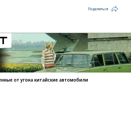
Поделиться
енные от угона китайские автомобили