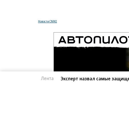
Новости СМИ2
Лента
Эксперт назвал самые защищ
Автоновости
07.08.2026, 15:39