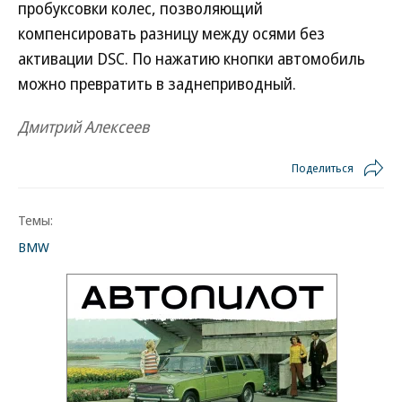
пробуксовки колес, позволяющий
компенсировать разницу между осями без
активации DSC. По нажатию кнопки автомобиль
можно превратить в заднеприводный.
Дмитрий Алексеев
Поделиться
Темы:
BMW