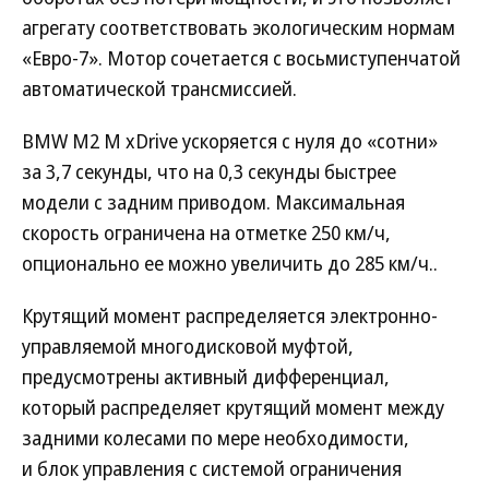
агрегату соответствовать экологическим нормам
«Евро-7». Мотор сочетается с восьмиступенчатой
автоматической трансмиссией.
BMW M2 M xDrive ускоряется с нуля до «сотни»
за 3,7 секунды, что на 0,3 секунды быстрее
модели с задним приводом. Максимальная
скорость ограничена на отметке 250 км/ч,
опционально ее можно увеличить до 285 км/ч..
Крутящий момент распределяется электронно-
управляемой многодисковой муфтой,
предусмотрены активный дифференциал,
который распределяет крутящий момент между
задними колесами по мере необходимости,
и блок управления с системой ограничения