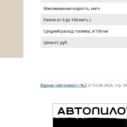
Максимальная скорость, км/ч
Разгон от 0 до 100 км/ч, с
Средний расход топлива, л/100 км
Цена от, руб.
Журнал «Автопилот» №2
от 02.06.2026, стр. 3