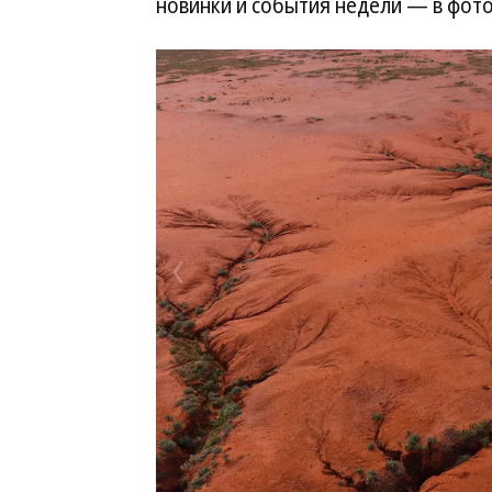
новинки и события недели — в фот