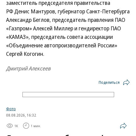
заместитель председателя правительства
РФ Денис Мантуров, губернатор Санкт-Петербурга
Александр Беглов, председатель правления ПАО
«Газпром» Алексей Миллер и гендиректор ПАО
«КАМАЗ», председатель совета ассоциации
«Объединение автопроизводителей России»
Сергей Когогин.
Дмитрий Алексеев
Поделиться
Фото
08.08.2026, 16:32
1K
1 мин.