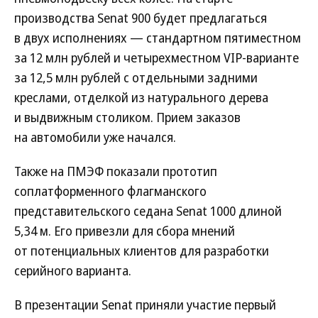
производства Senat 900 будет предлагаться
в двух исполнениях — стандартном пятиместном
за 12 млн рублей и четырехместном VIP-варианте
за 12,5 млн рублей с отдельными задними
креслами, отделкой из натурального дерева
и выдвижным столиком. Прием заказов
на автомобили уже начался.
Также на ПМЭФ показали прототип
соплатформенного флагманского
представительского седана Senat 1000 длиной
5,34 м. Его привезли для сбора мнений
от потенциальных клиентов для разработки
серийного варианта.
В презентации Senat приняли участие первый