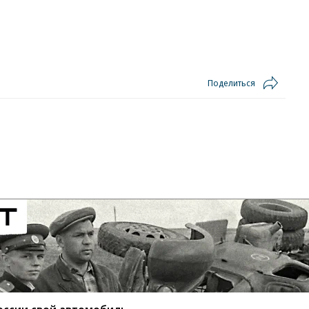
Поделиться