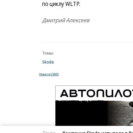
по циклу WLTP.
Дмитрий Алексеев
Темы:
Skoda
Новости СМИ2