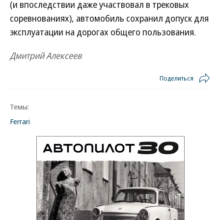
(и впоследствии даже участвовал в трековых
соревнованиях), автомобиль сохранил допуск для
эксплуатации на дорогах общего пользования.
Дмитрий Алексеев
Поделиться
Темы:
Ferrari