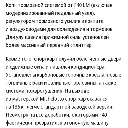
Koni, тормозной системой от F40 LM (включая
модернизированный педальный узел),
регулятором тормозного усилия в кокпите
и воздуховодами для охлаждения и тормозов.
Для улучшения прижимной силы установлен
более массивный передний сплиттер.
Кроме того, спорткар получил облегченные двери
и сдвижные окна и лишился кондиционера.
Установлены карбоновые гоночные кресла, новые
топливные баки и заливные горловины, а также
система пожаротушения. На выходе
из мастерской Michelotto спорткар оказался
на 136 кг легче стандартной заводской версии.
Несмотря на все доработки, с которыми F40
фактически превратился в гоночную машину