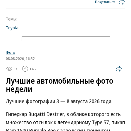
Поделиться
Темы:
Toyota
Фото
08.08.2026, 16:32