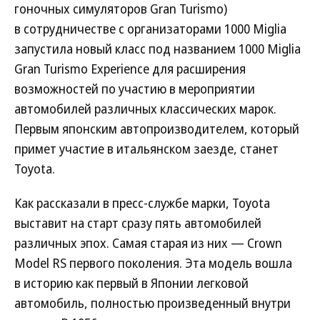
гоночных симуляторов Gran Turismo)
в сотрудничестве с организаторами 1000 Miglia
запустила новый класс под названием 1000 Miglia
Gran Turismo Experience для расширения
возможностей по участию в мероприятии
автомобилей различных классических марок.
Первым японским автопроизводителем, который
примет участие в итальянском заезде, станет
Toyota.
Как рассказали в пресс-службе марки, Toyota
выставит на старт сразу пять автомобилей
различных эпох. Самая старая из них — Crown
Model RS первого поколения. Эта модель вошла
в историю как первый в Японии легковой
автомобиль, полностью произведенный внутри