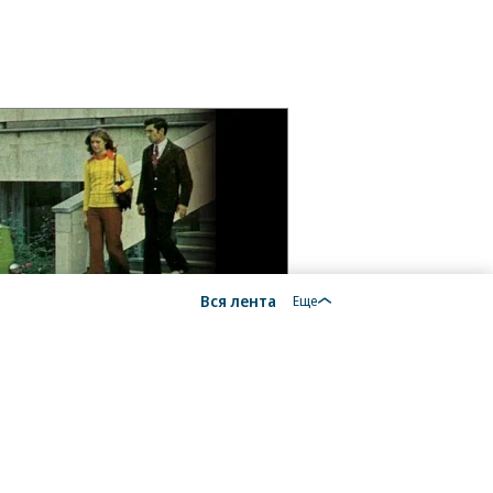
Вся лента
Еще