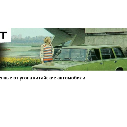
енные от угона китайские автомобили