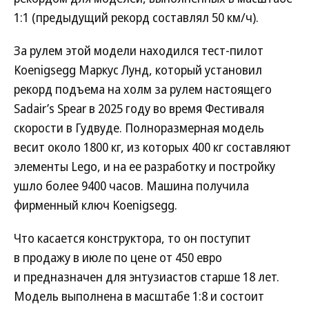
1:1 (предыдущий рекорд составлял 50 км/ч).
За рулем этой модели находился тест-пилот
Koenigsegg Маркус Лунд, который установил
рекорд подъема на холм за рулем настоящего
Sadair’s Spear в 2025 году во время Фестиваля
скорости в Гудвуде. Полноразмерная модель
весит около 1800 кг, из которых 400 кг составляют
элементы Lego, и на ее разработку и постройку
ушло более 9400 часов. Машина получила
фирменный ключ Koenigsegg.
Что касается конструктора, то он поступит
в продажу в июле по цене от 450 евро
и предназначен для энтузиастов старше 18 лет.
Модель выполнена в масштабе 1:8 и состоит