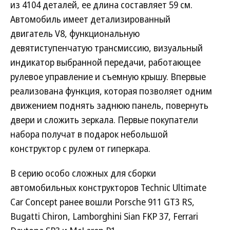
из 4104 деталей, ее длина составляет 59 см.
Автомобиль имеет детализированный
двигатель V8, функциональную
девятиступенчатую трансмиссию, визуальный
индикатор выбранной передачи, работающее
рулевое управление и съемную крышу. Впервые
реализована функция, которая позволяет одним
движением поднять заднюю панель, повернуть
двери и сложить зеркала. Первые покупатели
набора получат в подарок небольшой
конструктор с рулем от гиперкара.
В серию особо сложных для сборки
автомобильных конструкторов Technic Ultimate
Car Concept ранее вошли Porsche 911 GT3 RS,
Bugatti Chiron, Lamborghini Sian FKP 37, Ferrari