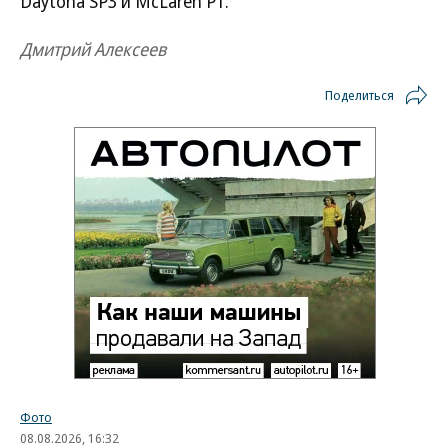
Daytona SP3 и McLaren P1.
Дмитрий Алексеев
Поделиться
Фото
08.08.2026, 16:32