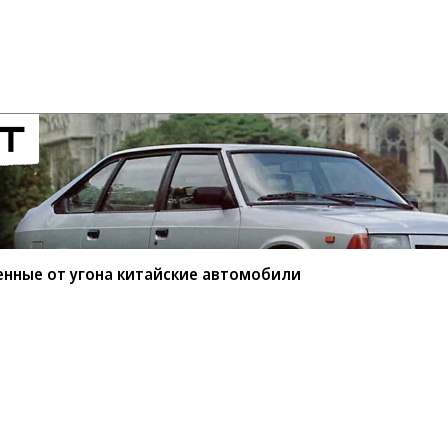
енные от угона китайские автомобили