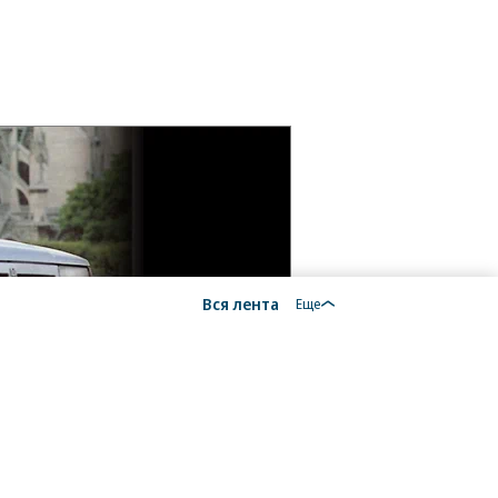
Вся лента
Еще