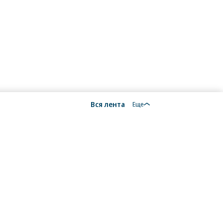
Вся лента
Еще