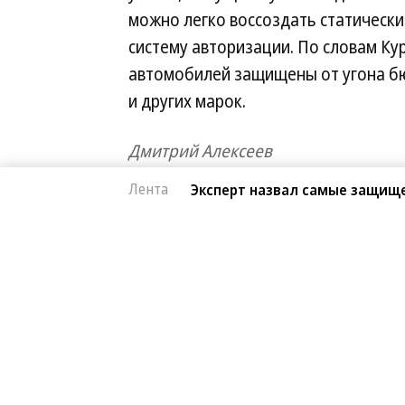
можно легко воссоздать статически
систему авторизации. По словам Кур
автомобилей защищены от угона бю
и других марок.
Дмитрий Алексеев
Лента
Эксперт назвал самые защищ