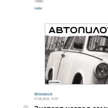
Темы:
Lada
Автоновости
07.08.2026, 15:39