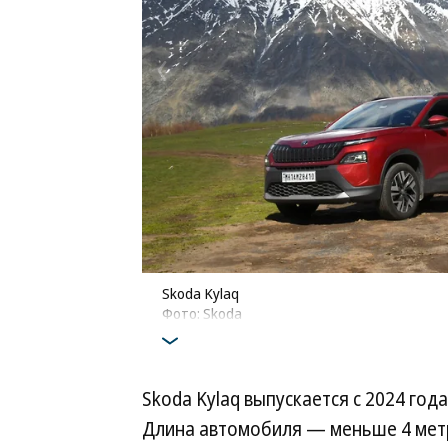
Skoda Kylaq
Фото: Skoda
Skoda Kylaq выпускается с 2024 год
Длина автомобиля — меньше 4 метров