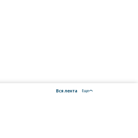
Вся лента
Еще