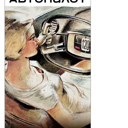
Еще фото