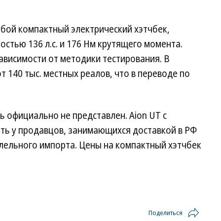
обой компактный электрический хэтчбек,
тью 136 л.с. и 176 Нм крутящего момента.
зависимости от методики тестирования. В
т 140 тыс. местных реалов, что в переводе по
 официально не представлен. Aion UT с
ь у продавцов, занимающихся доставкой в РФ
лельного импорта. Цены на компактный хэтчбек
Поделиться