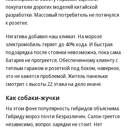
покупатели дорогих моделей китайской
разработки. Массовый потребитель не потянулся
к розетке.
Негатива добавил наш климат. На морозе
электромобиль теряет до 40% хода. И быстрая
подзарядка после стоянки невозможна, пока сама
батарея не прогреется. Обеспеченному клиенту с
теплым гаражом и розеткой под боком, наверное,
это не кажется проблемой. Житель панельки
смотрит с высоты 22 этажа на дело иначе.
Как собаки-жучки
На этом фоне популярность гибридов объяснима.
Гибриду мороз почти безразличен. Салон греется
независимо, вопрос зарядки не стоит. Нет