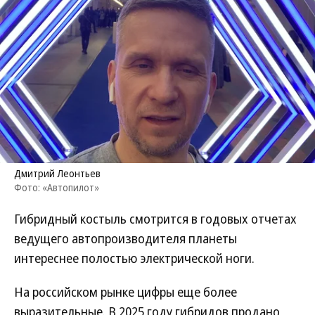
Дмитрий Леонтьев
Фото: «Автопилот»
Гибридный костыль смотрится в годовых отчетах
ведущего автопроизводителя планеты
интереснее полостью электрической ноги.
На российском рынке цифры еще более
выразительные. В 2025 году гибридов продано