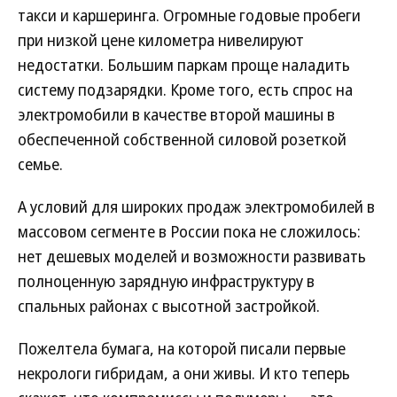
такси и каршеринга. Огромные годовые пробеги
при низкой цене километра нивелируют
недостатки. Большим паркам проще наладить
систему подзарядки. Кроме того, есть спрос на
электромобили в качестве второй машины в
обеспеченной собственной силовой розеткой
семье.
А условий для широких продаж электромобилей в
массовом сегменте в России пока не сложилось:
нет дешевых моделей и возможности развивать
полноценную зарядную инфраструктуру в
спальных районах с высотной застройкой.
Пожелтела бумага, на которой писали первые
некрологи гибридам, а они живы. И кто теперь