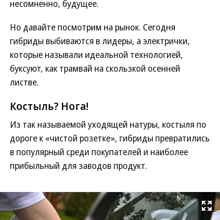
несомненно, будущее.
Но давайте посмотрим на рынок. Сегодня
гибриды выбиваются в лидеры, а электрички,
которые называли идеальной технологией,
буксуют, как трамвай на скользкой осенней
листве.
Костыль? Нога!
Из так называемой уходящей натуры, костыля по
дороге к «чистой розетке», гибриды превратились
в популярный среди покупателей и наиболее
прибыльный для заводов продукт.
Развернуть на