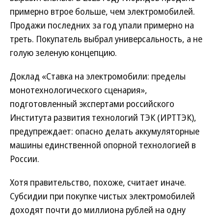
примерно втрое больше, чем электромобилей.
Продажи последних за год упали примерно на
треть. Покупатель выбрал универсальность, а не
голую зеленую концепцию.
Доклад «Ставка на электромобили: пределы
монотехнологического сценария»,
подготовленный экспертами российского
Института развития технологий ТЭК (ИРТТЭК),
предупреждает: опасно делать аккумуляторные
машины единственной опорной технологией в
России.
Хотя правительство, похоже, считает иначе.
Субсидии при покупке чистых электромобилей
доходят почти до миллиона рублей на одну