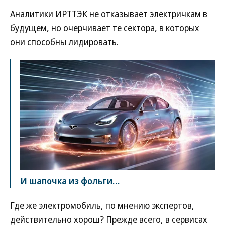
Аналитики ИРТТЭК не отказывает электричкам в
будущем, но очерчивает те сектора, в которых
они способны лидировать.
И шапочка из фольги…
Где же электромобиль, по мнению экспертов,
действительно хорош? Прежде всего, в сервисах