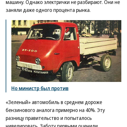
машину. Однако электрички не разбирают. Они не
заняли даже одного процента рынка.
Но министр был против
«Зеленый» автомобиль в среднем дороже
бензинового аналога примерно на 40%. Эту
разницу правительство и попыталось
нивелировать. Заботу первыми оценили