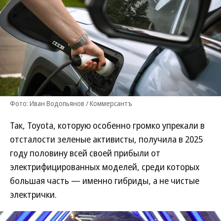
Фото: Иван Водопьянов / Коммерсантъ
Так, Toyota, которую особенно громко упрекали в
отсталости зеленые активисты, получила в 2025
году половину всей своей прибыли от
электрифицированных моделей, среди которых
большая часть — именно гибриды, а не чистые
электрички.