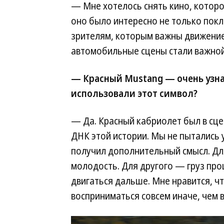
— Мне хотелось снять кино, которо
оно было интересно не только покл
зрителям, которым важны движение
автомобильные сцены стали важной
— Красный Mustang — очень узна
использовали этот символ?
— Да. Красный кабриолет был в сце
ДНК этой истории. Мы не пытались у
получил дополнительный смысл. Для
молодость. Для другого — груз про
двигаться дальше. Мне нравится, ч
восприниматься совсем иначе, чем в