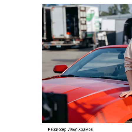
Режиссер Илья Храмов