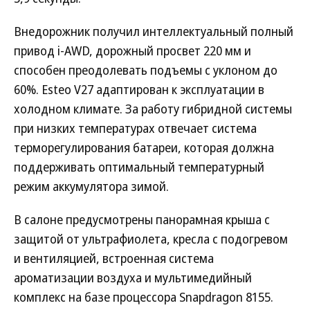
Внедорожник получил интеллектуальный полный
привод i-AWD, дорожный просвет 220 мм и
способен преодолевать подъемы с уклоном до
60%. Esteo V27 адаптирован к эксплуатации в
холодном климате. За работу гибридной системы
при низких температурах отвечает система
терморегулирования батареи, которая должна
поддерживать оптимальный температурный
режим аккумулятора зимой.
В салоне предусмотрены панорамная крыша с
защитой от ультрафиолета, кресла с подогревом
и вентиляцией, встроенная система
ароматизации воздуха и мультимедийный
комплекс на базе процессора Snapdragon 8155.