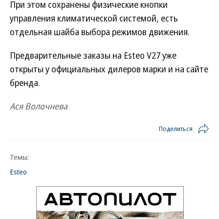
При этом сохранены физические кнопки
управления климатической системой, есть
отдельная шайба выбора режимов движения.
Предварительные заказы на Esteo V27 уже
открыты у официальных дилеров марки и на сайте
бренда.
Ася Волочнева
Поделиться
Темы:
Esteo