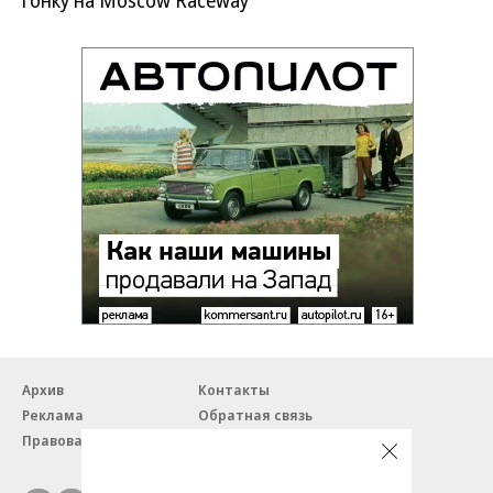
Архив
Контакты
Реклама
Обратная связь
Правовая информация