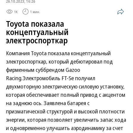
26.10.2023, 16:26
1K
1 мин.
Toyota показала
концептуальный
электроспорткар
Компания Toyota показала концептуальный
электроспорткар, который дебютировал под
фирменным суббрендом Gazoo
Racing.Электромобиль FT-Se получил
двухмоторную электрическую силовую установку,
которая обеспечивает полный привод с акцентом
на заднюю ось. Заявлена батарея с
призматической структурой и высокой плотности
энергии, которая позволяет увеличить запас хода
и одновременно улучшить аэродинамику за счет