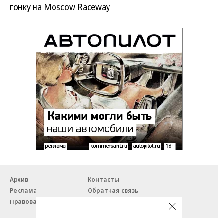
гонку на Moscow Raceway
Архив
Контакты
Реклама
Обратная связь
Правовая информация