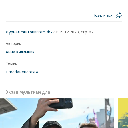
Поделиться
Журнал «Автопилот» №7
от 19.12.2023, стр. 62
Авторы:
Анна Килимник
Темы:
Omoda
Репортаж
Экран мультимедиа