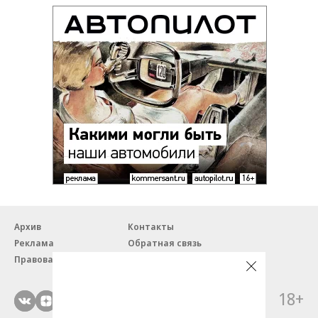
Архив
Контакты
Реклама
Обратная связь
Правовая информация
18+