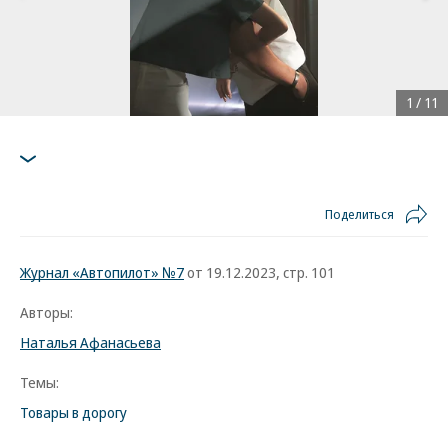
1
/
11
Поделиться
Журнал «Автопилот» №7
от 19.12.2023, стр. 101
Авторы:
Наталья Афанасьева
Темы:
Товары в дорогу