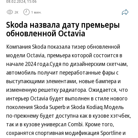
08.02.2024, 15:06
2K
1 мин.
Skoda назвала дату премьеры
обновленной Octavia
Компания Skoda показала тизер обновленной
модели Octavia, премьера которой состоится в
начале 2024 года.Судя по дизайнерским скетчам,
автомобиль получит переработанные фары с
выступающими элементами, новые бампера и
измененную решетку радиатора. Ожидается, что
интерьер Octavia будет выполнен в стиле нового
поколения Skoda Superb и Skoda Kodiaq.Модель
по-прежнему будет доступна как в кузове хэтчбек,
так и в кузове универсал Combi. Кроме того,
сохранятся спортивная модификация Sportline и