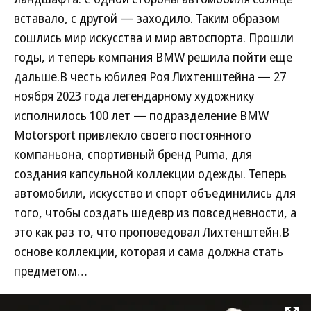
вставало, с другой — заходило. Таким образом
сошлись мир искусства и мир автоспорта. Прошли
годы, и теперь компания BMW решила пойти еще
дальше.В честь юбилея Роя Лихтенштейна — 27
ноября 2023 года легендарному художнику
исполнилось 100 лет — подразделение BMW
Motorsport привлекло своего постоянного
компаньона, спортивный бренд Puma, для
создания капсульной коллекции одежды. Теперь
автомобили, искусство и спорт объединились для
того, чтобы создать шедевр из повседневности, а
это как раз то, что проповедовал Лихтенштейн.В
основе коллекции, которая и сама должна стать
предметом…