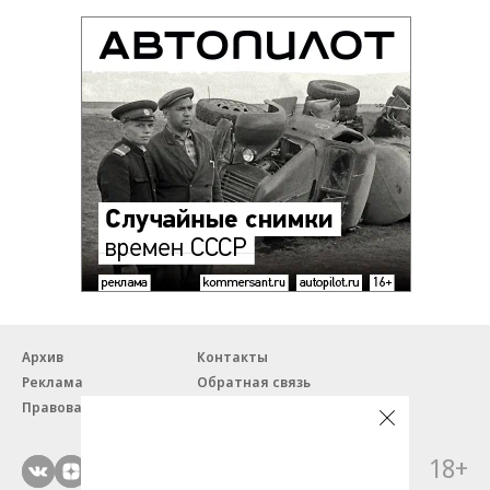
Архив
Контакты
Реклама
Обратная связь
Правовая информация
18+