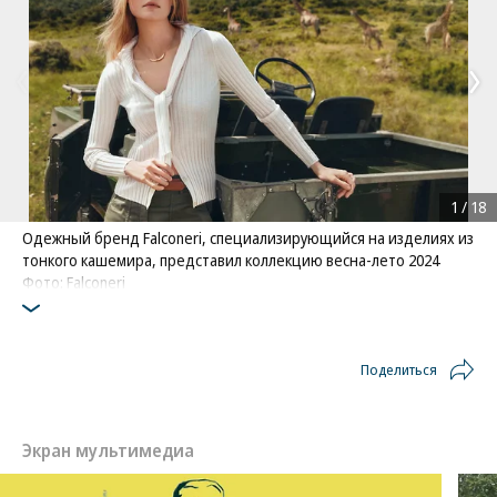
1
/
18
Одежный бренд Falconeri, специализирующийся на изделиях из
тонкого кашемира, представил коллекцию весна-лето 2024
Фото: Falconeri
Поделиться
Экран мультимедиа