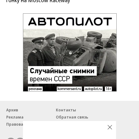
Архив
Контакты
Реклама
Обратная связь
Правовая информация