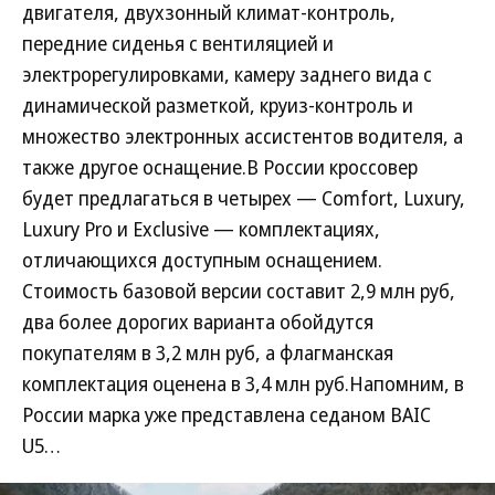
двигателя, двухзонный климат-контроль,
передние сиденья с вентиляцией и
электрорегулировками, камеру заднего вида с
динамической разметкой, круиз-контроль и
множество электронных ассистентов водителя, а
также другое оснащение.В России кроссовер
будет предлагаться в четырех — Comfort, Luxury,
Luxury Pro и Exсlusive — комплектациях,
отличающихся доступным оснащением.
Стоимость базовой версии составит 2,9 млн руб,
два более дорогих варианта обойдутся
покупателям в 3,2 млн руб, а флагманская
комплектация оценена в 3,4 млн руб.Напомним, в
России марка уже представлена седаном BAIC
U5…