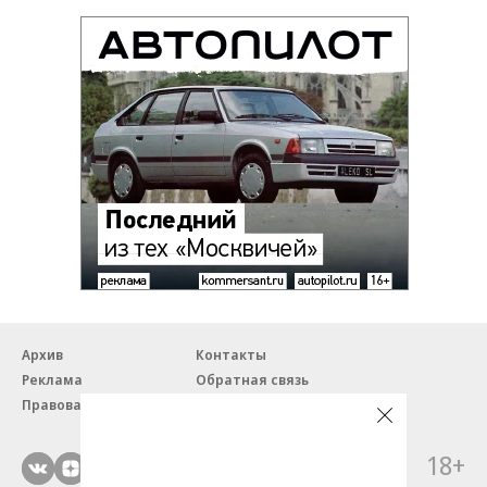
Архив
Контакты
Реклама
Обратная связь
Правовая информация
18+