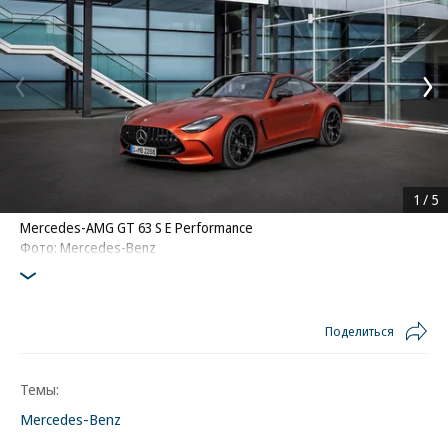
1
/
5
Mercedes-AMG GT 63 S E Performance
Фото: Mercedes-Benz
Поделиться
Темы:
Mercedes-Benz