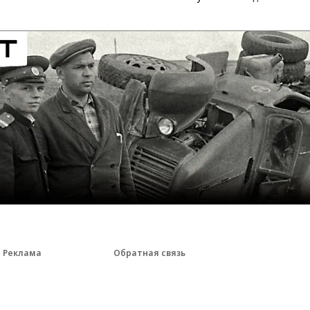
Реклама
Обратная связь