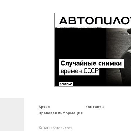
Архив
Контакты
Правовая информация
© ЗАО «Автопилот».