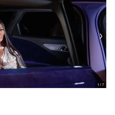
1
/
7