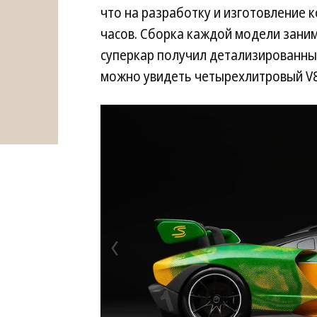
что на разработку и изготовление к
часов. Сборка каждой модели заним
суперкар получил детализированны
можно увидеть четырехлитровый V8