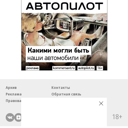
Архив
Контакты
Реклама
Обратная связь
Правовая информация
18+