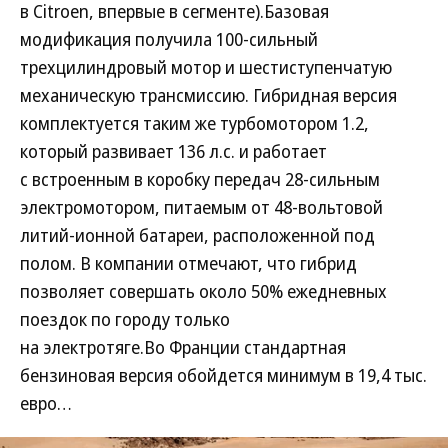
в Citroen, впервые в сегменте).Базовая
модификация получила 100-сильный
трехцилиндровый мотор и шестиступенчатую
механическую трансмиссию. Гибридная версия
комплектуется таким же турбомотором 1.2,
который развивает 136 л.с. и работает
с встроенным в коробку передач 28-сильным
электромотором, питаемым от 48-вольтовой
литий-ионной батареи, расположенной под
полом. В компании отмечают, что гибрид
позволяет совершать около 50% ежедневных
поездок по городу только
на электротяге.Во Франции стандартная
бензиновая версия обойдется минимум в 19,4 тыс.
евро…