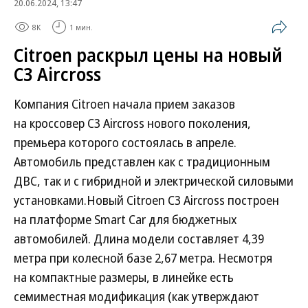
20.06.2024, 13:47
8K
1 мин.
Citroen раскрыл цены на новый
C3 Aircross
Компания Citroen начала прием заказов
на кроссовер C3 Aircross нового поколения,
премьера которого состоялась в апреле.
Автомобиль представлен как с традиционным
ДВС, так и с гибридной и электрической силовыми
установками.Новый Citroen C3 Aircross построен
на платформе Smart Car для бюджетных
автомобилей. Длина модели составляет 4,39
метра при колесной базе 2,67 метра. Несмотря
на компактные размеры, в линейке есть
семиместная модификация (как утверждают