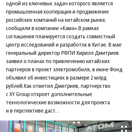
одной из ключевых задач которого является
промышленная кооперация и продвижение
российских компаний на китайском рынке,
сообщили в компании «Кама».В рамках
соглашения планируется создать совместный
центр исследований и разработок в Китае. В мае
генеральный директор РФПИ Кирилл Дмитриев
заявил о планах по привлечению китайских
партнеров в проект электромобиля, в июне Фонд
объявил об инвестициях в размере 2 млрд
рублей.Как отметил Дмитриев, партнерство
с XY Group откроет дополнительные
технологические возможности для проекта
и в перспективе даст…
Развернуть на