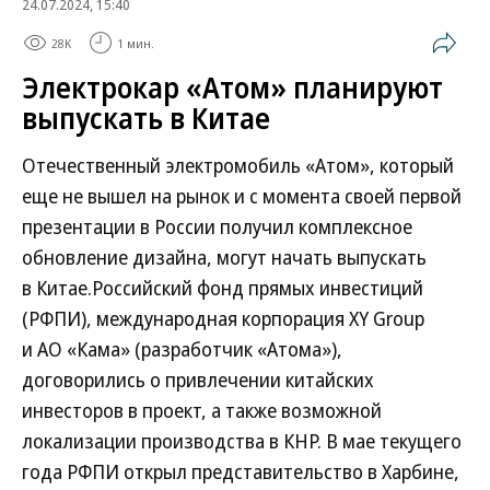
24.07.2024, 15:40
28K
1 мин.
Электрокар «Атом» планируют
выпускать в Китае
Отечественный электромобиль «Атом», который
еще не вышел на рынок и с момента своей первой
презентации в России получил комплексное
обновление дизайна, могут начать выпускать
в Китае.Российский фонд прямых инвестиций
(РФПИ), международная корпорация XY Group
и АО «Кама» (разработчик «Атома»),
договорились о привлечении китайских
инвесторов в проект, а также возможной
локализации производства в КНР. В мае текущего
года РФПИ открыл представительство в Харбине,