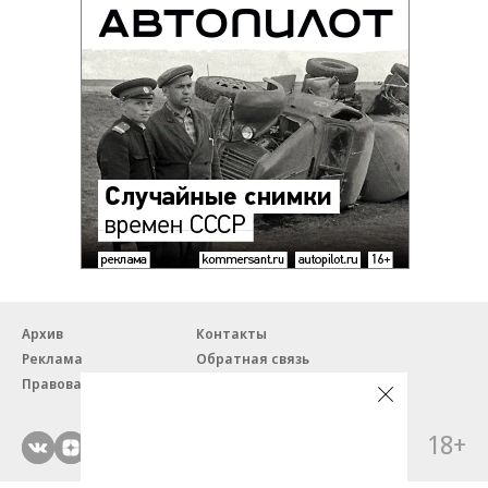
Архив
Контакты
Реклама
Обратная связь
Правовая информация
18+