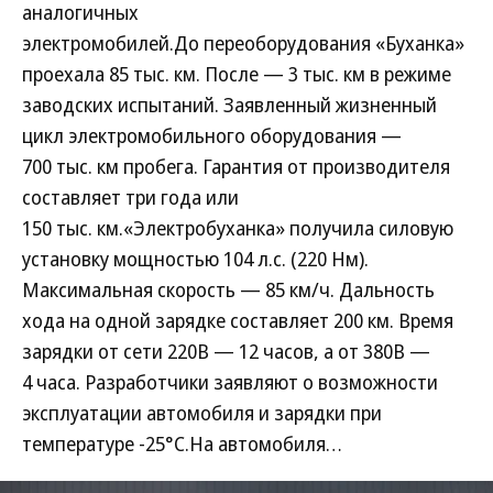
аналогичных
электромобилей.До переоборудования «Буханка»
проехала 85 тыс. км. После — 3 тыс. км в режиме
заводских испытаний. Заявленный жизненный
цикл электромобильного оборудования —
700 тыс. км пробега. Гарантия от производителя
составляет три года или
150 тыс. км.«Электробуханка» получила силовую
установку мощностью 104 л.с. (220 Нм).
Максимальная скорость — 85 км/ч. Дальность
хода на одной зарядке составляет 200 км. Время
зарядки от сети 220В — 12 часов, а от 380В —
4 часа. Разработчики заявляют о возможности
эксплуатации автомобиля и зарядки при
температуре -25°C.На автомобиля…