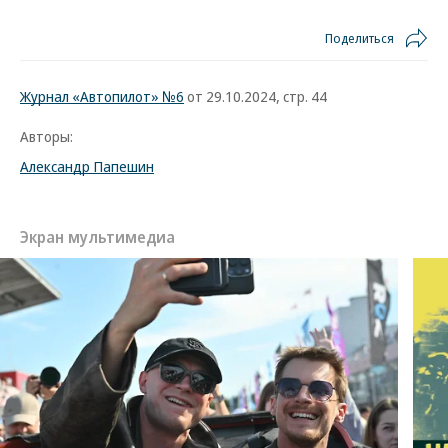
Поделиться
Журнал «Автопилот» №6
от 29.10.2024, стр. 44
Авторы:
Александр Папешин
Экран мультимедиа